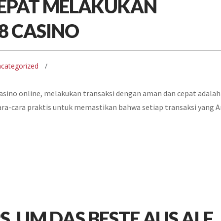
EPAT MELAKUKAN
8 CASINO
categorized
casino online, melakukan transaksi dengan aman dan cepat adalah
ara-cara praktis untuk memastikan bahwa setiap transaksi yang 
S, UM DAS BESTE AUS ALF