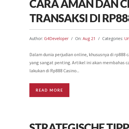
CARA AMAN DAN C
TRANSAKSI DI RP88
Author:
G4Developer
On:
Aug 21
Categories:
Un
Dalam dunia perjudian online, khususnya di rp888 
yang sangat penting. Artikel ini akan membahas c
lakukan di Rp888 Casino...
READ MORE
STRATEGISCHE TIPP