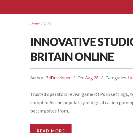
Home
/
2025
INNOVATIVE STUDI
BRITAIN ONLINE
Author:
G4Developer
On:
Aug 28
Categories:
Un
Trusted operators reveal game RTPs in settings, to
complex. As the popularity of digital casino gam
betting sites from...
READ MORE