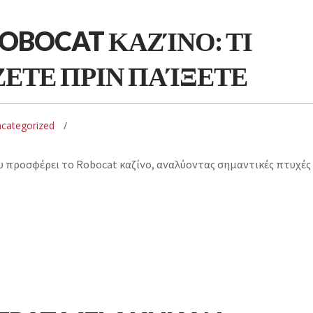
OBOCAT ΚΑΖΊΝΟ: ΤΙ
ΖΕΤΕ ΠΡΙΝ ΠΑΊΞΕΤΕ
categorized
υ προσφέρει το Robocat καζίνο, αναλύοντας σημαντικές πτυχές