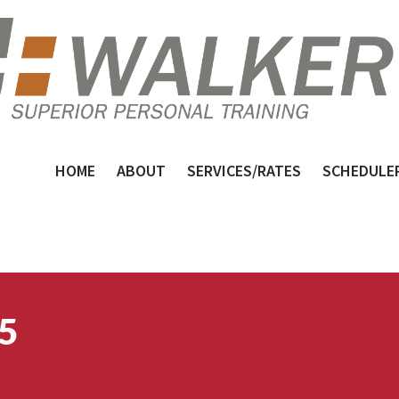
HOME
ABOUT
SERVICES/RATES
SCHEDULE
5