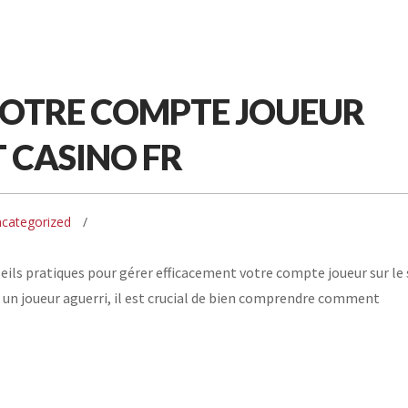
OTRE COMPTE JOUEUR
T CASINO FR
categorized
seils pratiques pour gérer efficacement votre compte joueur sur le 
 un joueur aguerri, il est crucial de bien comprendre comment