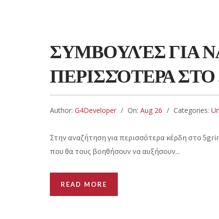
ΣΥΜΒΟΥΛΈΣ ΓΙΑ Ν
ΠΕΡΙΣΣΌΤΕΡΑ ΣΤΟ
Author:
G4Developer
On:
Aug 26
Categories:
Un
Στην αναζήτηση για περισσότερα κέρδη στο 5gri
που θα τους βοηθήσουν να αυξήσουν...
READ MORE