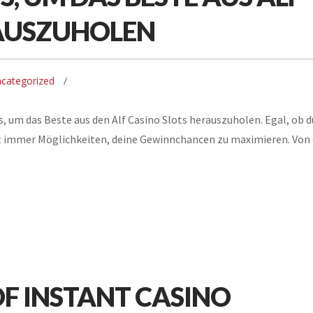
RAUSZUHOLEN
categorized
ps, um das Beste aus den Alf Casino Slots herauszuholen. Egal, ob d
gibt immer Möglichkeiten, deine Gewinnchancen zu maximieren. Von
F INSTANT CASINO