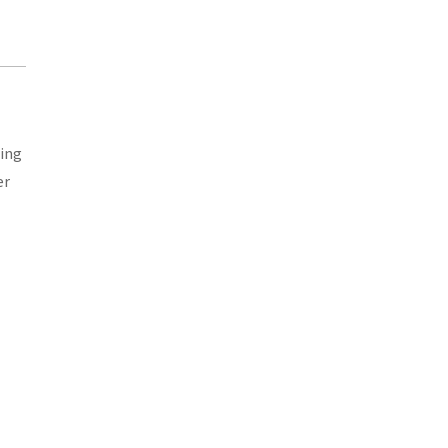
ling
er