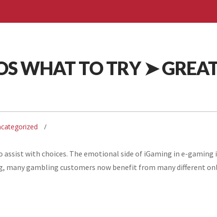
OS WHAT TO TRY ➤ GREA
categorized
 assist with choices. The emotional side of iGaming in e-gaming 
ing, many gambling customers now benefit from many different on