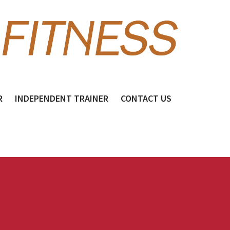
R
INDEPENDENT TRAINER
CONTACT US