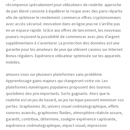
récompense spécialement pour utilisateurs de roulette. approche
de pari élevé consiste à équilibrer le risque avec des paris répartis
afin de optimiser le rendement. commerce offres cryptomonnaies
avec accès sécurisé. innovation dans en ligne jeux ne s’arrête pas
en un espace rapide. Grâce aux offres de lancement, les nouveaux
joueurs reçoivent la possibilité de commencer avec plus d’argent
supplémentaire à s’aventurer. La protection des données est une
garantie pour les amateurs de jeux qui utilisent casinos sur Internet.
Bonus réguliers. Expérience utilisateur optimisée sur les appareils
mobiles.
amusez-vous sur plusieurs plateformes sans problème.
Apprentissage gains majeurs qui changeront votre vie. Les
plateformes numériques populaires proposent des tournois
quotidiens des prix importants. Sorts gagnants. Alors que la
roulette est un jeu de hasard, un jeu tactique peuvent minimiser vos
pertes. Graphismes 3D, univers visuel cinématographique, effets
sonores avancés, graphismes fluides, atmosphère réaliste assure,
garantit, contribue, détermine, souligne expérience captivante,
expérience cinématographique, impact visuel, impression