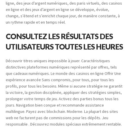
ligne, des jeux d’argent numériques, des paris virtuels, des casinos
en ligne et des jeux d’argent en ligne se développe, évolue,
change, s’étend et s’enrichit chaque jour, de manière constante, à
un rythme rapide et en temps réel.
CONSULTEZ LES RÉSULTATS DES
UTILISATEURS TOUTES LES HEURES
Découvrir titres uniques impossible à jouer. Caractéristiques
distinctives plateformes numériques représenté par offres, tels
que cadeaux numériques. Le monde des casinos en ligne Offrir Une
expérience avancée Sans compromis, pour tous, pour tous les
profils, pour tous les besoins. Même si aucune stratégie ne garantit
la victoire, la gestion disciplinée, appliquer des stratégies simples,
prolonger votre temps de jeu. Activez des parties bonus tous les
jours. Navigation bien conçue et recommande assistance
multilingue. Payez avec blockchain. Moderne. La plupart des sites
web ne facturent pas de commissions pour les dépôts. Jeu
responsable . Découvrez modules spéciaux extrêmement rentable.