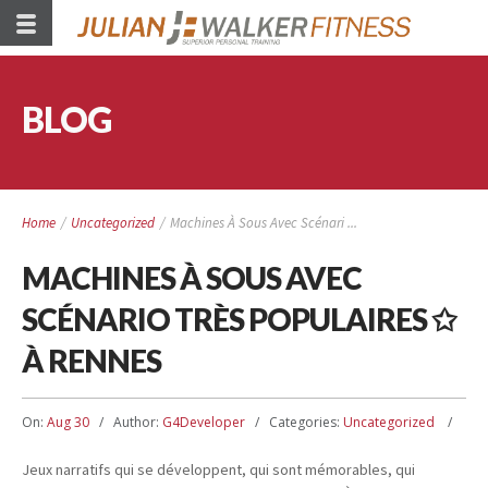
BLOG
Home
/
Uncategorized
/
Machines À Sous Avec Scénari ...
MACHINES À SOUS AVEC
SCÉNARIO TRÈS POPULAIRES ✩
À RENNES
On:
Aug 30
Author:
G4Developer
Categories:
Uncategorized
Jeux narratifs qui se développent, qui sont mémorables, qui