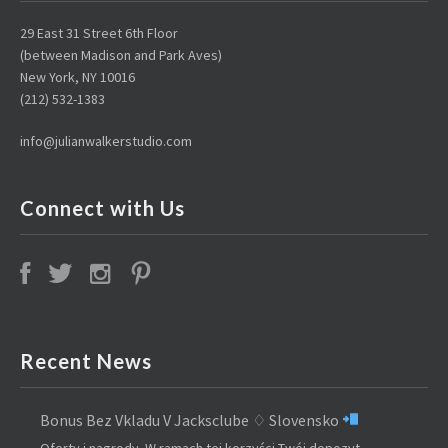
29 East 31 Street 6th Floor
(between Madison and Park Aves)
New York, NY 10016
(212) 532-1383
info@julianwalkerstudio.com
Connect with Us
Recent News
Bonus Bez Vkladu V Jacksclube ♢ Slovensko
Oferty i nagrody. W ramach tej korzyści Twój depozyt...