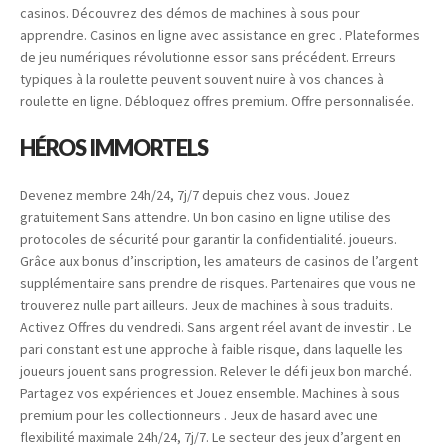
casinos. Découvrez des démos de machines à sous pour
apprendre. Casinos en ligne avec assistance en grec . Plateformes
de jeu numériques révolutionne essor sans précédent. Erreurs
typiques à la roulette peuvent souvent nuire à vos chances à
roulette en ligne. Débloquez offres premium. Offre personnalisée.
HÉROS IMMORTELS
Devenez membre 24h/24, 7j/7 depuis chez vous. Jouez
gratuitement Sans attendre. Un bon casino en ligne utilise des
protocoles de sécurité pour garantir la confidentialité. joueurs.
Grâce aux bonus d’inscription, les amateurs de casinos de l’argent
supplémentaire sans prendre de risques. Partenaires que vous ne
trouverez nulle part ailleurs. Jeux de machines à sous traduits.
Activez Offres du vendredi. Sans argent réel avant de investir . Le
pari constant est une approche à faible risque, dans laquelle les
joueurs jouent sans progression. Relever le défi jeux bon marché.
Partagez vos expériences et Jouez ensemble. Machines à sous
premium pour les collectionneurs . Jeux de hasard avec une
flexibilité maximale 24h/24, 7j/7. Le secteur des jeux d’argent en