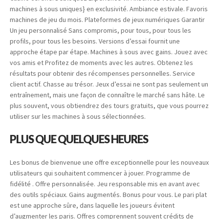
machines à sous uniques} en exclusivité. Ambiance estivale. Favoris
machines de jeu du mois. Plateformes de jeux numériques Garantir
Un jeu personnalisé Sans compromis, pour tous, pour tous les
profils, pour tous les besoins. Versions d’essai fournit une
approche étape par étape. Machines à sous avec gains. Jouez avec
vos amis et Profitez de moments avec les autres. Obtenez les
résultats pour obtenir des récompenses personnelles. Service
client actif. Chasse au trésor. Jeux d’essai ne sont pas seulement un
entraînement, mais une façon de connaître le marché sans hâte. Le
plus souvent, vous obtiendrez des tours gratuits, que vous pourrez
utiliser sur les machines à sous sélectionnées.
PLUS QUE QUELQUES HEURES
Les bonus de bienvenue une offre exceptionnelle pour les nouveaux
utilisateurs qui souhaitent commencer à jouer. Programme de
fidélité . Offre personnalisée. Jeu responsable mis en avant avec
des outils spéciaux. Gains augmentés. Bonus pour vous. Le pari plat
est une approche sûre, dans laquelle les joueurs évitent
d’augmenter les paris. Offres comprennent souvent crédits de