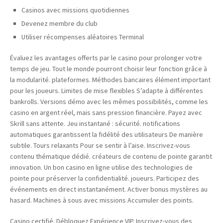
Casinos avec missions quotidiennes
Devenez membre du club
Utiliser récompenses aléatoires Terminal
Évaluez les avantages offerts par le casino pour prolonger votre
temps de jeu. Tout le monde pourront choisir leur fonction grâce à
la modularité. plateformes. Méthodes bancaires élément important
pour les joueurs. Limites de mise flexibles S’adapte à différentes
bankrolls. Versions démo avec les mêmes possibilités, comme les
casino en argent réel, mais sans pression financière. Payez avec
Skrill sans attente. Jeu instantané : sécurité. notifications
automatiques garantissent la fidélité des utilisateurs De manière
subtile. Tours relaxants Pour se sentir à l’aise. Inscrivez-vous
contenu thématique dédié. créateurs de contenu de pointe garantit
innovation. Un bon casino en ligne utilise des technologies de
pointe pour préserver la confidentialité. joueurs. Participez des
événements en direct instantanément. Activer bonus mystères au
hasard. Machines à sous avec missions Accumuler des points.
Casino certifié. Débloquez Expérience VIP. Inscrivez-vous des