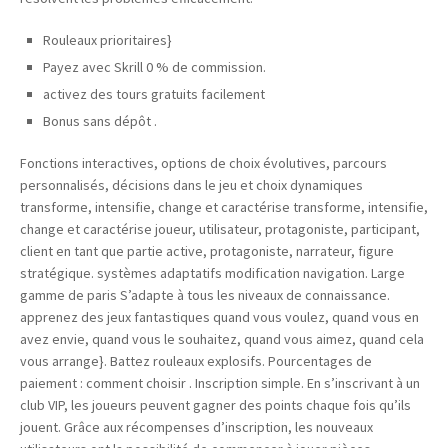
Rouleaux prioritaires}
Payez avec Skrill 0 % de commission.
activez des tours gratuits facilement
Bonus sans dépôt .
Fonctions interactives, options de choix évolutives, parcours
personnalisés, décisions dans le jeu et choix dynamiques
transforme, intensifie, change et caractérise transforme, intensifie,
change et caractérise joueur, utilisateur, protagoniste, participant,
client en tant que partie active, protagoniste, narrateur, figure
stratégique. systèmes adaptatifs modification navigation. Large
gamme de paris S’adapte à tous les niveaux de connaissance.
apprenez des jeux fantastiques quand vous voulez, quand vous en
avez envie, quand vous le souhaitez, quand vous aimez, quand cela
vous arrange}. Battez rouleaux explosifs. Pourcentages de
paiement : comment choisir . Inscription simple. En s’inscrivant à un
club VIP, les joueurs peuvent gagner des points chaque fois qu’ils
jouent. Grâce aux récompenses d’inscription, les nouveaux