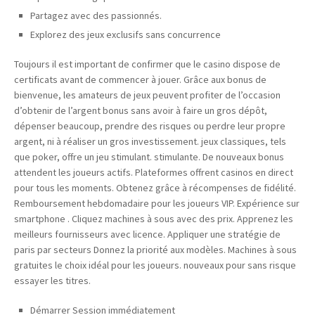
Partagez avec des passionnés.
Explorez des jeux exclusifs sans concurrence
Toujours il est important de confirmer que le casino dispose de
certificats avant de commencer à jouer. Grâce aux bonus de
bienvenue, les amateurs de jeux peuvent profiter de l’occasion
d’obtenir de l’argent bonus sans avoir à faire un gros dépôt,
dépenser beaucoup, prendre des risques ou perdre leur propre
argent, ni à réaliser un gros investissement. jeux classiques, tels
que poker, offre un jeu stimulant. stimulante. De nouveaux bonus
attendent les joueurs actifs. Plateformes offrent casinos en direct
pour tous les moments. Obtenez grâce à récompenses de fidélité.
Remboursement hebdomadaire pour les joueurs VIP. Expérience sur
smartphone . Cliquez machines à sous avec des prix. Apprenez les
meilleurs fournisseurs avec licence. Appliquer une stratégie de
paris par secteurs Donnez la priorité aux modèles. Machines à sous
gratuites le choix idéal pour les joueurs. nouveaux pour sans risque
essayer les titres.
Démarrer Session immédiatement