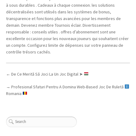
à sous durables . Cadeaux à chaque connexion. les solutions
décentralisées sont utilisés dans les systèmes de bonus,
transparence et fonctions plus avancées pour les membres de
demain. Devenez membre Tournois éclair. Divertissement
responsable : conseils utiles . offres d’abonnement sont une
excellente occasion pour les nouveaux joueurs qui souhaitent créer
un compte. Configurez limite de dépenses sur votre panneau de
contrôle trésors cachés.
←
De Ce Merită Să Joci La Un Joc Digital ➤
→
Profesional Sfaturi Pentru A Domina Web-Based Joc De Ruletă
Romania