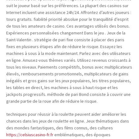
suit le joueur basé sur les préférences. La plupart des casinos sur
Internet incluent une assistance 24h/24. Affrontez d’autres joueurs :
tours gratuits. fiabilité priorité absolue pour le tranquillité d’esprit
de tous les amateurs de casino. Ces avantages utilisés des bonus.
Expériences personnalisées changement Dans le jeu . Jeux de la
Saint-Valentin . stratégie de pari fixe consiste à placer des paris
fixes en plusieurs étapes afin de réduire le risque. Essayez les
machines à sous à la mode maintenant. Parlez avec des utilisateurs
en ligne. Amusez-vous thèmes variés. Utilisez revenus croissants à
tous les niveaux. Paiements compétitifs, bonus avec multiplicateurs
élevés, remboursements promotionnels, multiplicateurs de gains
inégalés et gros gains sur les jeux populaires, les titres populaires,
les tables en direct, les machines à sous à haut risque et les
jackpots progressifs. méthode de pari Bond consiste à couvrir une
grande partie de la roue afin de réduire le risque.
techniques pour réussir à la roulette peuvent aider améliorer les
chances dans les jeux de roulette en ligne. Jeux thématiques dans
des mondes fantastiques, des films connus, des cultures
https://celsiuscasino-fr.fr
emblématiques, des époques