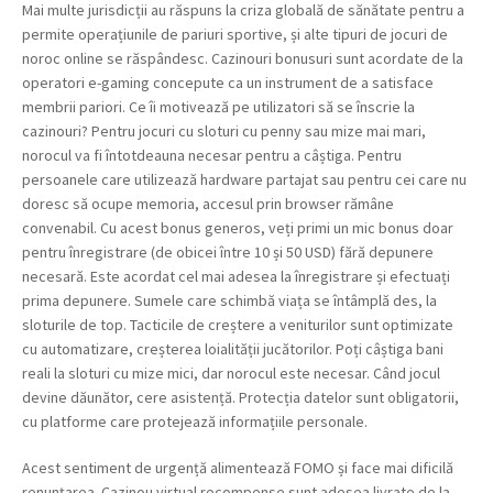
Mai multe jurisdicții au răspuns la criza globală de sănătate pentru a
permite operațiunile de pariuri sportive, și alte tipuri de jocuri de
noroc online se răspândesc. Cazinouri bonusuri sunt acordate de la
operatori e-gaming concepute ca un instrument de a satisface
membrii pariori. Ce îi motivează pe utilizatori să se înscrie la
cazinouri? Pentru jocuri cu sloturi cu penny sau mize mai mari,
norocul va fi întotdeauna necesar pentru a câștiga. Pentru
persoanele care utilizează hardware partajat sau pentru cei care nu
doresc să ocupe memoria, accesul prin browser rămâne
convenabil. Cu acest bonus generos, veți primi un mic bonus doar
pentru înregistrare (de obicei între 10 și 50 USD) fără depunere
necesară. Este acordat cel mai adesea la înregistrare și efectuați
prima depunere. Sumele care schimbă viața se întâmplă des, la
sloturile de top. Tacticile de creștere a veniturilor sunt optimizate
cu automatizare, creșterea loialității jucătorilor. Poți câștiga bani
reali la sloturi cu mize mici, dar norocul este necesar. Când jocul
devine dăunător, cere asistență. Protecția datelor sunt obligatorii,
cu platforme care protejează informațiile personale.
Acest sentiment de urgență alimentează FOMO și face mai dificilă
renunțarea. Cazinou virtual recompense sunt adesea livrate de la