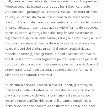
mult, ceea ce înseamnă că ați putea juca ore întregi doar pentru a
îndeplini condițiile înainte de a retrage banii. Deci, care este
verdictul final – promoție sau capcană? Cu cât utilizatorii sunt mai
educați, cu cât insistă mai mult să cunoască limitele acestor
drepturi. Furnizori de pariuri proeminenți își intensifică activitatea în
America. Utilizatorii atenți studiază condițiile înainte de a accepta
bonusuri, pentru a proteja fondurile. Deși fiecare autoritate de
reglementare aplică anumite norme, garanțiile pentru clienți nu sunt
întotdeauna aceleași în funcție de jurisdicția și legislația licenței.
Avansat jocuri slot digitale prezintă diverse narațiuni vizuale,
modele de rotire și jocuri gratuite, oferind o sesiune captivantă.
Acest lucru a introdus noi segmente pentru furnizorii de jocuri de
noroc virtuale și a inițiat o nouă generație de participanți. Această
sistem garantează transparența, deoarece nici platforma, nici
clientul nu pot controla rezultatul.
Se discută în servere Discord, în discuții Reddit, și în mesajele
utilizatorilor unde utilizatorii acum întreabă de ce o aplicație de
blackjack are nevoie de locația lor în timp real sau de ce apar
reclame țintite după închiderea unei file. Latura emoțională a
jocurilor de noroc descoperă de ce utilizatorii continuă să joace.