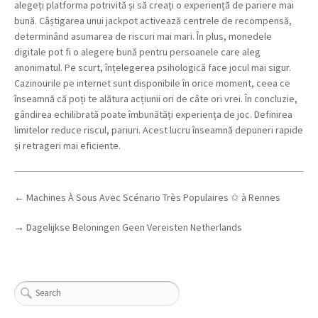
alegeți platforma potrivită și să creați o experiență de pariere mai
bună. Câștigarea unui jackpot activează centrele de recompensă,
determinând asumarea de riscuri mai mari. În plus, monedele
digitale pot fi o alegere bună pentru persoanele care aleg
anonimatul. Pe scurt, înțelegerea psihologică face jocul mai sigur.
Cazinourile pe internet sunt disponibile în orice moment, ceea ce
înseamnă că poți te alătura acțiunii ori de câte ori vrei. În concluzie,
gândirea echilibrată poate îmbunătăți experiența de joc. Definirea
limitelor reduce riscul, pariuri. Acest lucru înseamnă depuneri rapide
și retrageri mai eficiente.
←
Machines À Sous Avec Scénario Très Populaires ✩ à Rennes
→
Dagelijkse Beloningen Geen Vereisten Netherlands