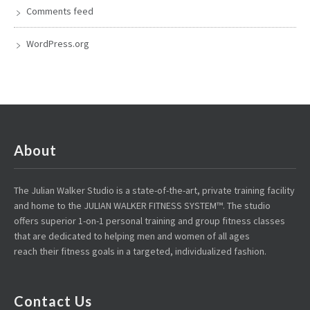
Comments feed
WordPress.org
About
The Julian Walker Studio is a state-of-the-art, private training facility
and home to the JULIAN WALKER FITNESS SYSTEM™. The studio
offers superior 1-on-1 personal training and group fitness classes
that are dedicated to helping men and women of all ages
reach their fitness goals in a targeted, individualized fashion.
Contact Us