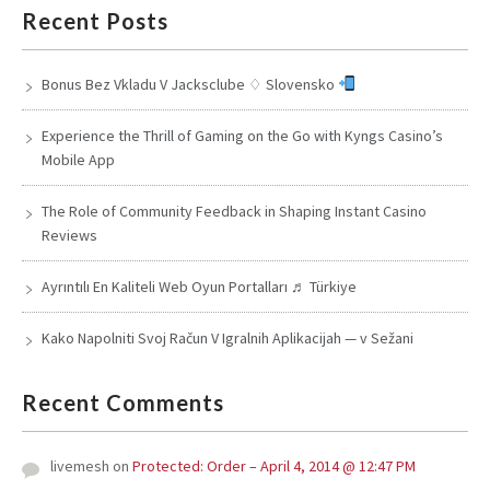
Recent Posts
Bonus Bez Vkladu V Jacksclube ♢ Slovensko
Experience the Thrill of Gaming on the Go with Kyngs Casino’s
Mobile App
The Role of Community Feedback in Shaping Instant Casino
Reviews
Ayrıntılı En Kaliteli Web Oyun Portalları ♬ Türkiye
Kako Napolniti Svoj Račun V Igralnih Aplikacijah — v Sežani
Recent Comments
livemesh
on
Protected: Order – April 4, 2014 @ 12:47 PM